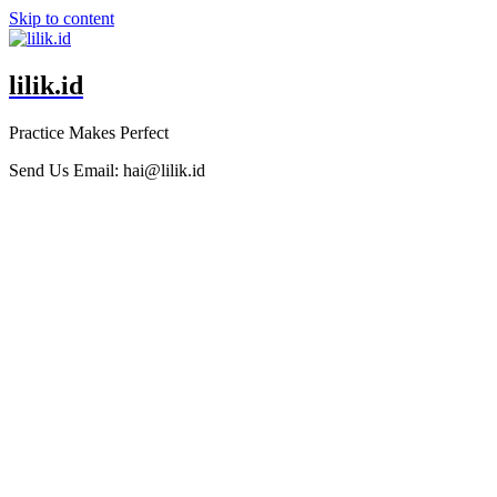
Skip to content
lilik.id
Practice Makes Perfect
Send Us Email:
hai@lilik.id