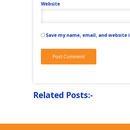
Website
Save my name, email, and website i
Related Posts:-