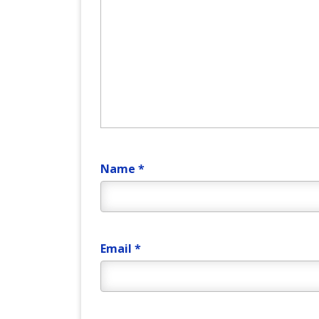
Name
*
Email
*