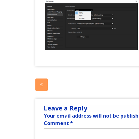
Post
navigation
Leave a Reply
Your email address will not be publish
Comment
*