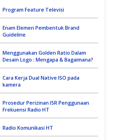
Program Feature Televisi
Enam Elemen Pembentuk Brand
Guideline
Menggunakan Golden Ratio Dalam
Desain Logo : Mengapa & Bagaimana?
Cara Kerja Dual Native ISO pada
kamera
Prosedur Perizinan ISR Penggunaan
Frekuensi Radio HT
Radio Komunikasi HT