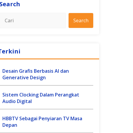
Search
Search
Terkini
Desain Grafis Berbasis AI dan
Generative Design
Sistem Clocking Dalam Perangkat
Audio Digital
HBBTV Sebagai Penyiaran TV Masa
Depan