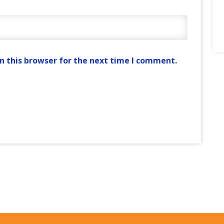
n this browser for the next time I comment.