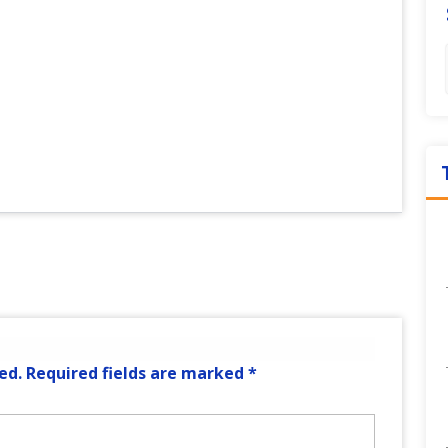
ed.
Required fields are marked
*