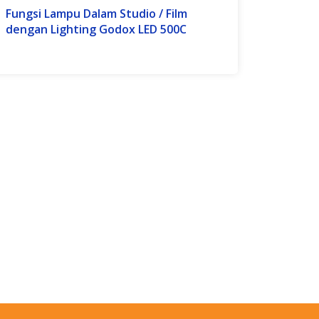
Fungsi Lampu Dalam Studio / Film
dengan Lighting Godox LED 500C