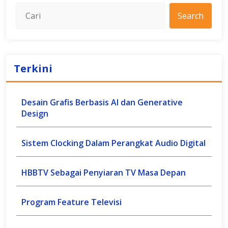
Search
Terkini
Desain Grafis Berbasis AI dan Generative
Design
Sistem Clocking Dalam Perangkat Audio Digital
HBBTV Sebagai Penyiaran TV Masa Depan
Program Feature Televisi