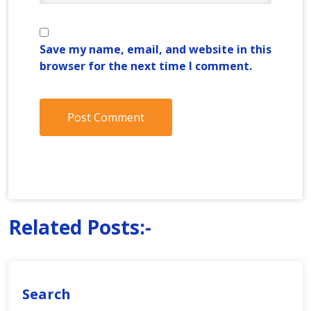
Save my name, email, and website in this
browser for the next time I comment.
Related Posts:-
Search