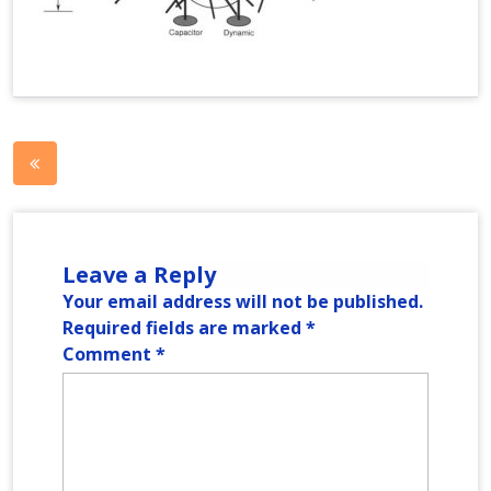
Post
navigation
Leave a Reply
Your email address will not be published.
Required fields are marked
*
Comment
*