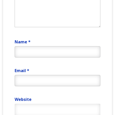
Name
*
Email
*
Website