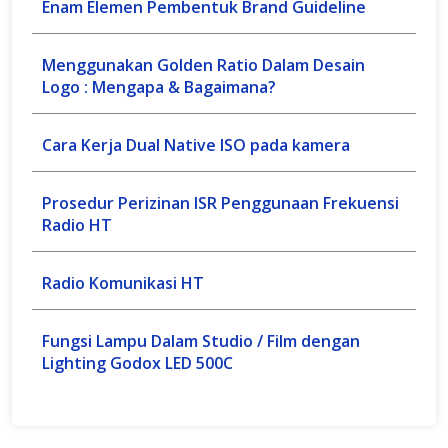
Enam Elemen Pembentuk Brand Guideline
Menggunakan Golden Ratio Dalam Desain
Logo : Mengapa & Bagaimana?
Cara Kerja Dual Native ISO pada kamera
Prosedur Perizinan ISR Penggunaan Frekuensi
Radio HT
Radio Komunikasi HT
Fungsi Lampu Dalam Studio / Film dengan
Lighting Godox LED 500C