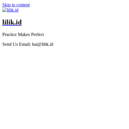
Skip to content
lilik.id
Practice Makes Perfect
Send Us Email:
hai@lilik.id