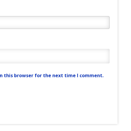
n this browser for the next time I comment.