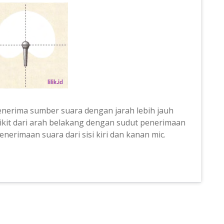
nerima sumber suara dengan jarah lebih jauh
dikit dari arah belakang dengan sudut penerimaan
enerimaan suara dari sisi kiri dan kanan mic.