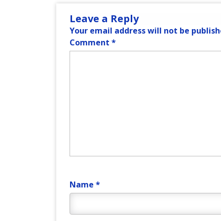
Leave a Reply
Your email address will not be publish
Comment
*
Name
*