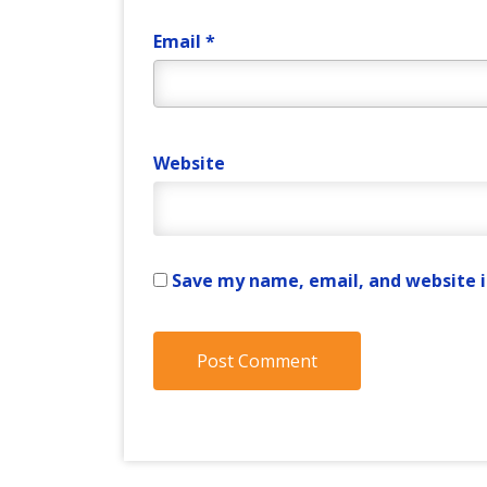
Email
*
Website
Save my name, email, and website i