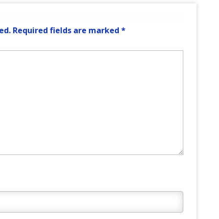
ed.
Required fields are marked
*