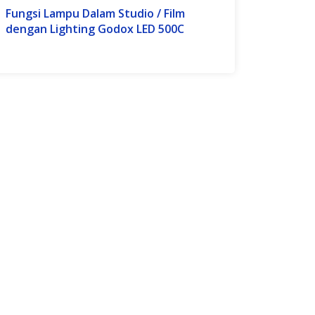
Fungsi Lampu Dalam Studio / Film
dengan Lighting Godox LED 500C