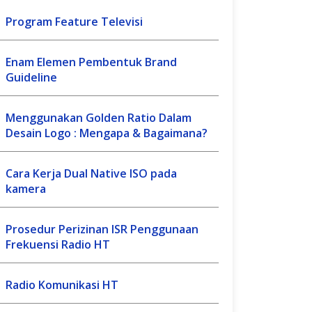
Program Feature Televisi
Enam Elemen Pembentuk Brand
Guideline
Menggunakan Golden Ratio Dalam
Desain Logo : Mengapa & Bagaimana?
Cara Kerja Dual Native ISO pada
kamera
Prosedur Perizinan ISR Penggunaan
Frekuensi Radio HT
Radio Komunikasi HT