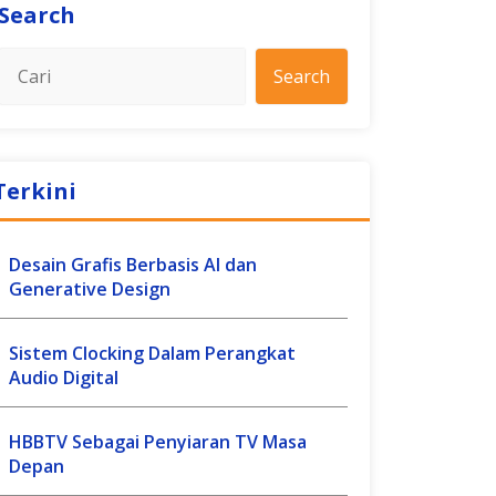
Search
Search
Terkini
Desain Grafis Berbasis AI dan
Generative Design
Sistem Clocking Dalam Perangkat
Audio Digital
HBBTV Sebagai Penyiaran TV Masa
Depan